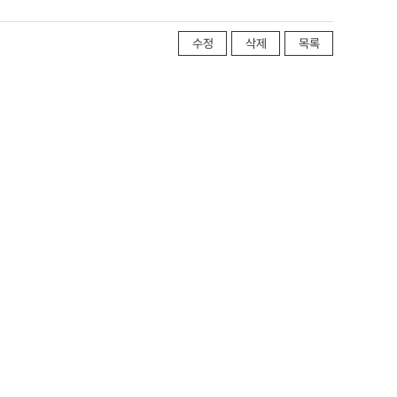
수정
삭제
목록