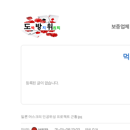
보증업체
먹
등록된 글이 없습니다.
일론 머스크의 인공위성 프로젝트 근황.jpg
작성자
댓글