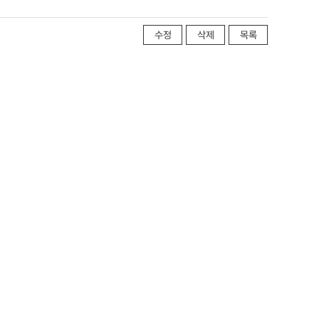
수정
삭제
목록