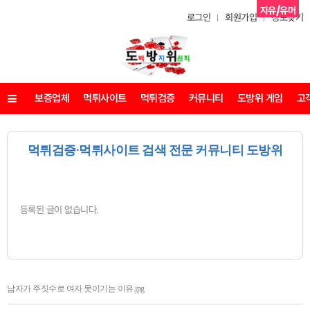
자유/유머
로그인
회원가입
정보찾기
보증업체
먹튀사이트
먹튀검증
커뮤니티
도방위 게임
고
메뉴
먹튀검증·먹튀사이트 검색 전문 커뮤니티 도방위
등록된 글이 없습니다.
남자가 주짓수로 여자 못이기는 이유.jpg