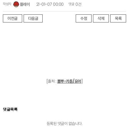
작성자
플레이
21-01-07 00:00
댓글
0건
이전글
다음글
수정
삭제
목록
[출처 :
뽐뿌-카툰/유머
]
댓글목록
등록된 댓글이 없습니다.