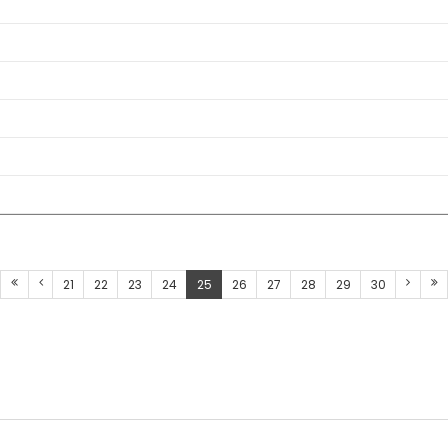
21
22
23
24
25
26
27
28
29
30