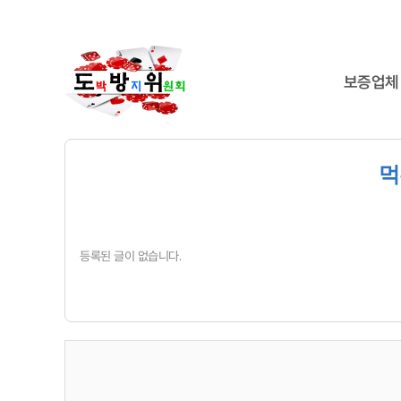
보증업체
먹
등록된 글이 없습니다.