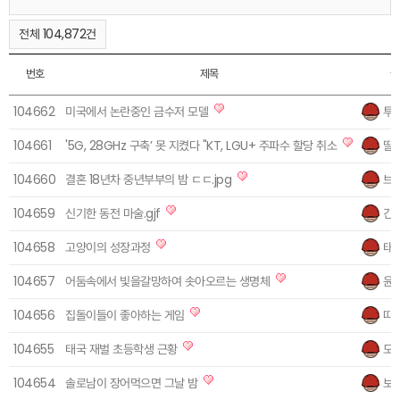
전체 104,872건
번호
제목
글
104662
미국에서 논란중인 금수저 모델
투
104661
'5G, 28GHz 구축’ 못 지켰다 "KT, LGU+ 주파수 할당 취소
딸
104660
결혼 18년차 중년부부의 밤 ㄷㄷ.jpg
브
104659
신기한 동전 마술.gjf
긴
104658
고양이의 성장과정
태
104657
어둠속에서 빛을갈망하여 솟아오르는 생명체
윤
104656
집돌이들이 좋아하는 게임
따
104655
태국 재벌 초등학생 근황
모
104654
솔로남이 장어먹으면 그날 밤
보