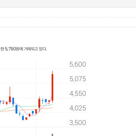
한 5,790원에 거래되고 있다.