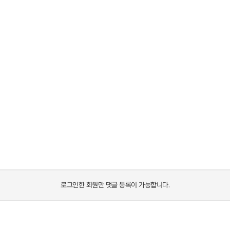
로그인한 회원만 댓글 등록이 가능합니다.