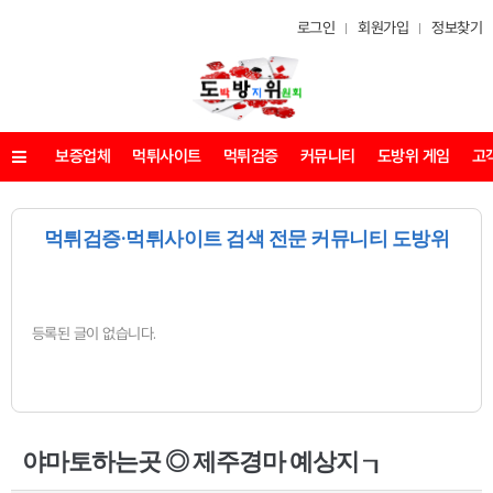
로그인
회원가입
정보찾기
보증업체
먹튀사이트
먹튀검증
커뮤니티
도방위 게임
고
메뉴
먹튀검증·먹튀사이트 검색 전문 커뮤니티 도방위
등록된 글이 없습니다.
야마토하는곳 ◎ 제주경마 예상지 ┒