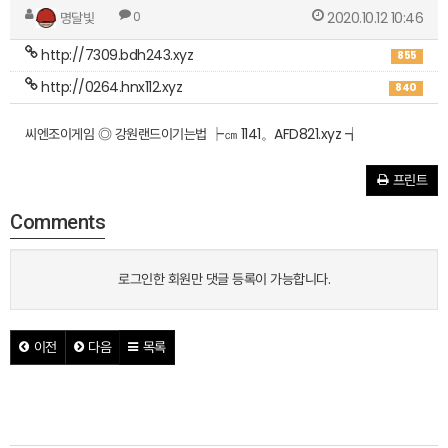
명달빛
0
2020.10.12 10:46
http://7309.bdh243.xyz
855
http://0264.hnx112.xyz
840
씨엔조이게임 ◎ 강원랜드이기는법 ┝㎝ 1141。AFD821.xyz ┪
프린트
Comments
로그인한 회원만 댓글 등록이 가능합니다.
이전
다음
목록