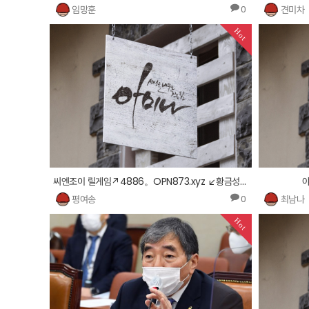
임망훈
견미차
0
Hot
씨엔조이 릴게임↗4886。OPN873.xyz ↙황금성 릴게임 바다이야기시즌스포츠토토배당률보기 ♤
야
평여송
최남나
0
Hot