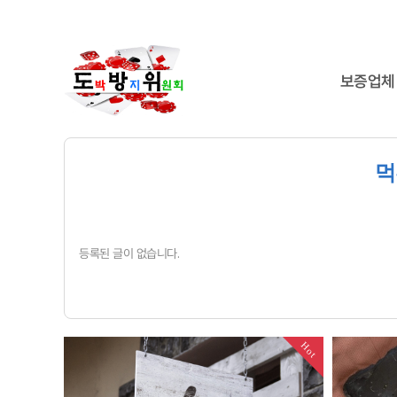
보증업체
먹
등록된 글이 없습니다.
Hot