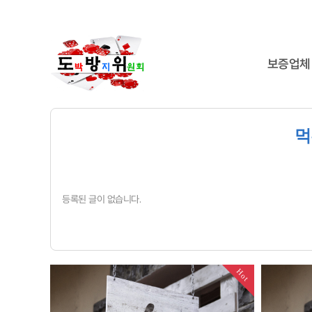
보증업체
먹
등록된 글이 없습니다.
Hot