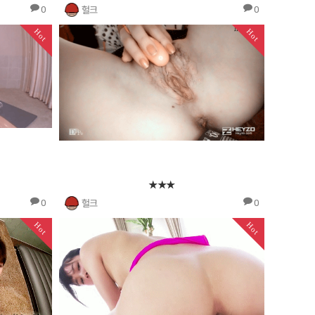
헐크
0
0
Hot
Hot
★★★
헐크
0
0
Hot
Hot