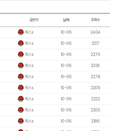
글쓴이
날짜
조회수
폭스s
10-06
2404
폭스s
10-06
2317
폭스s
10-06
2276
폭스s
10-06
2326
폭스s
10-06
2278
폭스s
10-06
2209
폭스s
10-06
2222
폭스s
10-06
2200
폭스s
10-06
2186