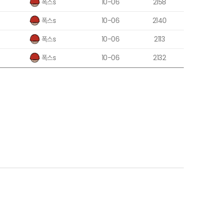
폭스s
10-06
2158
폭스s
10-06
2140
폭스s
10-06
2113
폭스s
10-06
2132